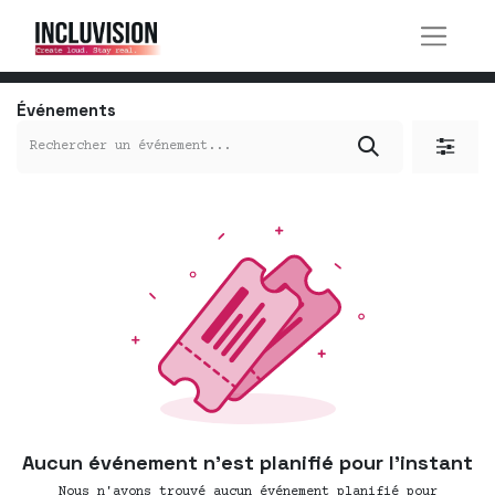
Événements
Aucun événement n'est planifié pour l'instant
Nous n'avons trouvé aucun événement planifié pour